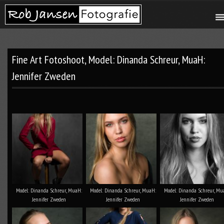
Fine Art Fotoshoot, Model: Dinanda Schreur, MuaH:
Jennifer Zweden
Model: Dinanda Schreur, MuaH:
Model: Dinanda Schreur, MuaH:
Model: Dinanda Schreur, Mu
Jennifer Zweden
Jennifer Zweden
Jennifer Zweden