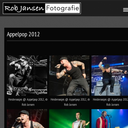
Appelpop 2012
Heideroosjes @ Appelpop 2012, ©
Heideroosjes @ Appelpop 2012, ©
Heideroosjes @ Appelpop 201
Rob Jansen
Rob Jansen
Rob Jansen