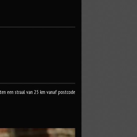
uiten een straal van 25 km vanaf postcode