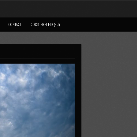
CONTACT
COOKIEBELEID (EU)