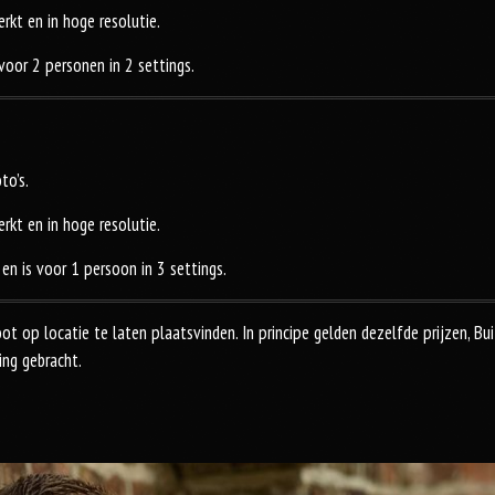
rkt en in hoge resolutie.
voor 2 personen in 2 settings.
to’s.
rkt en in hoge resolutie.
en is voor 1 persoon in 3 settings.
ot op locatie te laten plaatsvinden. In principe gelden dezelfde prijzen, B
ing gebracht.