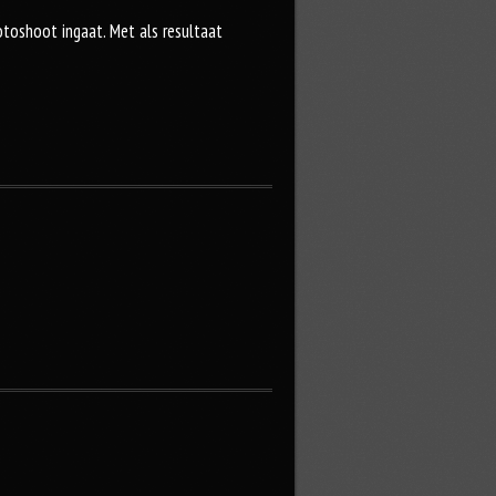
otoshoot ingaat. Met als resultaat