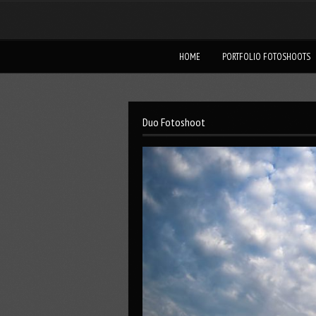
HOME
PORTFOLIO FOTOSHOOTS
Duo Fotoshoot